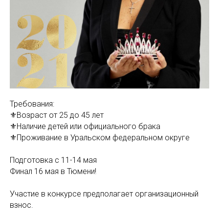
Требования:
⚜️Возраст от 25 до 45 лет
⚜️Наличие детей или официального брака
⚜️Проживание в Уральском федеральном округе
Подготовка с 11-14 мая
Финал 16 мая в Тюмени!
Участие в конкурсе предполагает организационный
взнос.